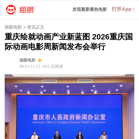
打开App
发现最新最热电影
猫眼电影
>
资讯正文
重庆绘就动画产业新蓝图 2026重庆国
际动画电影周新闻发布会举行
猫眼电影
06-03 12:12
1852
次阅读