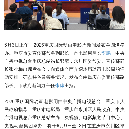
6月3日上午，2026重庆国际动画电影周新闻发布会圆满举
办。重庆市委宣传部常务副部长、市电影局局长
李鹏
，中央
广播电视总台重庆总站站长郭彦，永川区委常委、宣传部部
长张小梅出席发布会，向媒体全面介绍本届动画电影周的活
动安排、亮点特色及筹备情况。发布会由重庆市委宣传部副
部长、市政府新闻办主任
张琼
主持。
2026重庆国际动画电影周由中央广播电视总台、重庆市人
民政府指导，重庆市电影局、重庆市永川区人民政府、中央
广播电视总台重庆总站主办，央视频、电影频道节目中心、
央视动漫集团承办，将于6月9日至13日在重庆市永川区举